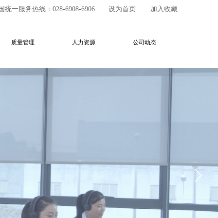
国统一服务热线：
028-6908-6906
设为首页
加入收藏
质量管理
人力资源
公司动态