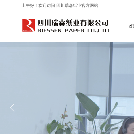
上午好！欢迎访问 四川瑞森纸业官方网站
首