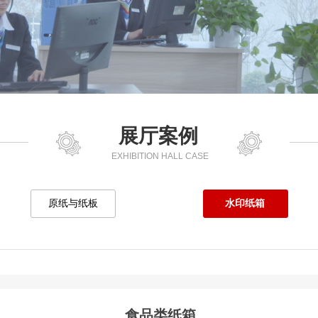
展厅案例
EXHIBITION HALL CASE
原纸与纸板
水印纸箱
食品类纸箱